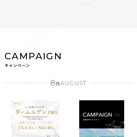
CAMPAIGN
キャンペーン
8
AUGUST
月