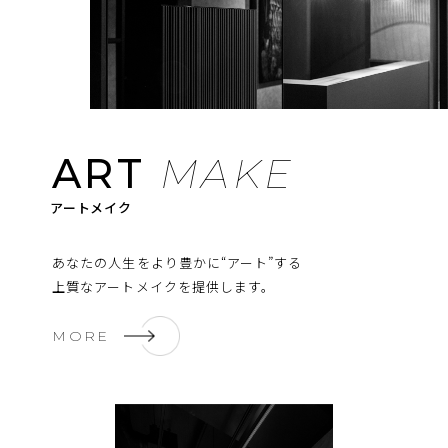
ART
MAKE
あなたの人生をより豊かに“アート”する
上質なアートメイクを提供します。
MORE