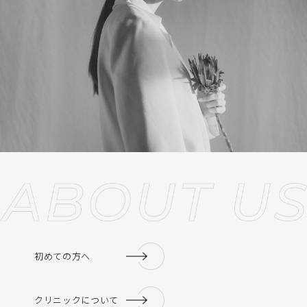
初めての方へ
クリニックについて