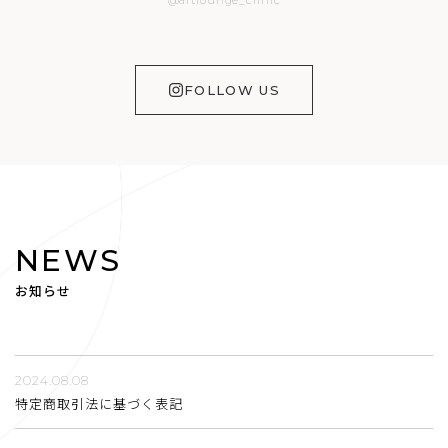
FOLLOW US
NEWS
お知らせ
2024.08.08
特定商取引法に基づく表記