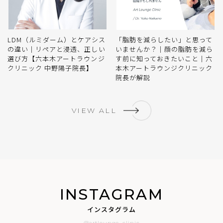
LDM（ルミダーム）とケアシス
「脂肪を減らしたい」と思って
の違い｜リペアと浸透、正しい
いませんか？｜顔の脂肪を減ら
選び方【六本木アートラウンジ
す前に知っておきたいこと｜六
クリニック 中野陽子院長】
本木アートラウンジクリニック
院長が解説
VIEW ALL
INSTAGRAM
インスタグラム
@artlounge_clinic