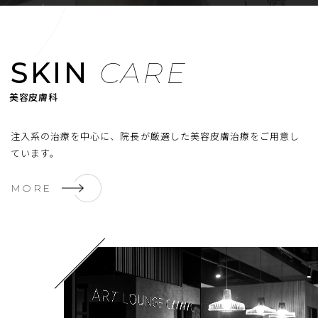
/
EN
JP
メニューを開閉する
SKIN
CARE
注入系の治療を中心に、院長が厳選した美容皮膚治療をご用意し
ています。
MORE