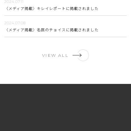
2024.07.11
〈メディア掲載〉キレイレポートに掲載されました
2024.07.08
〈メディア掲載〉名医のチョイスに掲載されました
VIEW ALL