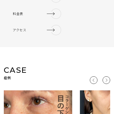
料金表
アクセス
CASE
症例