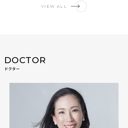
VIEW ALL
DOCTOR
ドクター