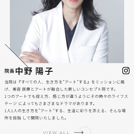
中野 陽子
院長
当院は『すべての人、生き方を“アート”する』をミッションに掲
げ、美容 医療とアートが融合した新しいコンセプト院です。
1つのアートでも捉え方、感じ方が違うようにその時々のライフス
テージ によってもさまざまなドラマがあります。
1人1人の生き方を”アート“する、生活に彩りを添える、そんな場
所を目指 して開院いたしました。
VIEW ALL