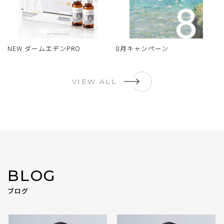
NEW ダームエデンPRO
8月キャンペーン
VIEW ALL
BLOG
ブログ