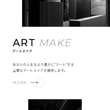
ART
MAKE
あなたの人生をより豊かに“アート”する
上質なアートメイクを提供します。
MORE