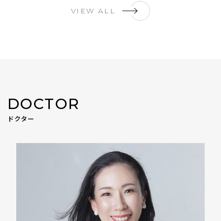
VIEW ALL
DOCTOR
ドクター