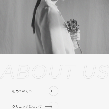
初めての方へ
クリニックについて