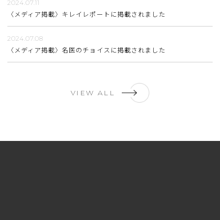
2024.07.11
〈メディア掲載〉キレイレポートに掲載されました
2024.07.08
〈メディア掲載〉名医のチョイスに掲載されました
VIEW ALL