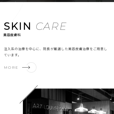
/
EN
JP
メニューを開閉する
SKIN
CARE
注入系の治療を中心に、院長が厳選した美容皮膚治療をご用意し
ています。
MORE