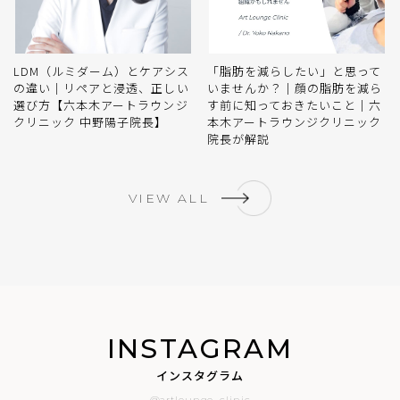
LDM（ルミダーム）とケアシス
「脂肪を減らしたい」と思って
の違い｜リペアと浸透、正しい
いませんか？｜顔の脂肪を減ら
選び方【六本木アートラウンジ
す前に知っておきたいこと｜六
クリニック 中野陽子院長】
本木アートラウンジクリニック
院長が解説
VIEW ALL
INSTAGRAM
インスタグラム
@artlounge_clinic