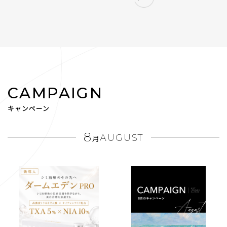
CAMPAIGN
キャンペーン
8
AUGUST
月