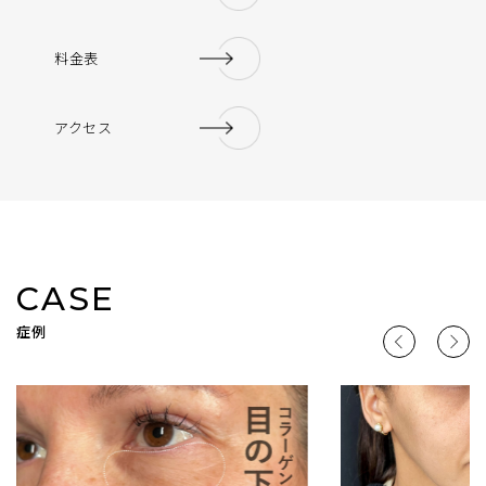
料金表
アクセス
CASE
症例