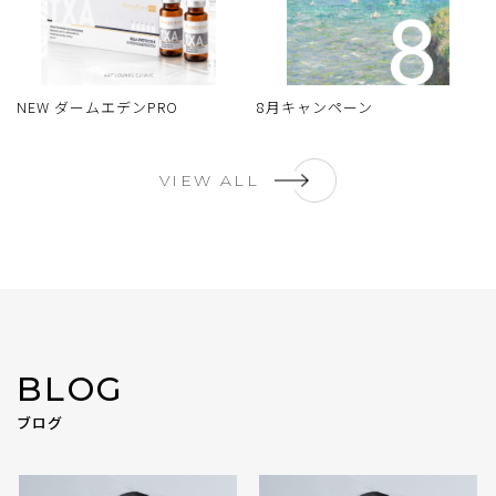
NEW ダームエデンPRO
8月キャンペーン
VIEW ALL
BLOG
ブログ