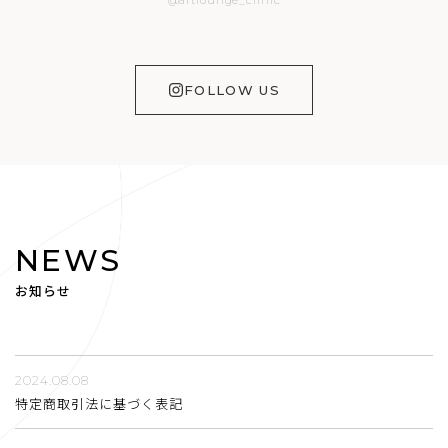
FOLLOW US
NEWS
お知らせ
2024.08.08
特定商取引法に基づく表記