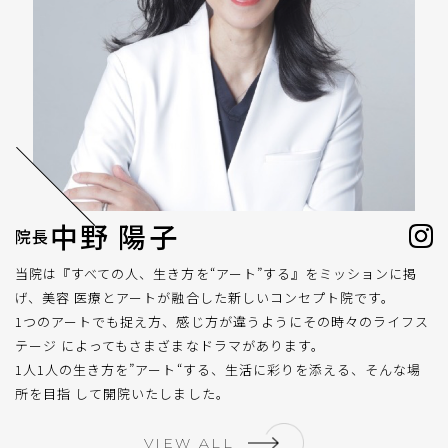
中野 陽子
院長
当院は『すべての人、生き方を“アート”する』をミッションに掲
げ、美容 医療とアートが融合した新しいコンセプト院です。
1つのアートでも捉え方、感じ方が違うようにその時々のライフス
テージ によってもさまざまなドラマがあります。
1人1人の生き方を”アート“する、生活に彩りを添える、そんな場
所を目指 して開院いたしました。
VIEW ALL